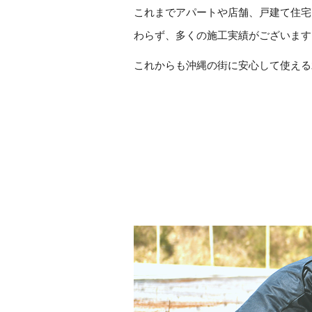
これまでアパートや店舗、戸建て住宅
わらず、多くの施工実績がございます
これからも沖縄の街に安心して使える