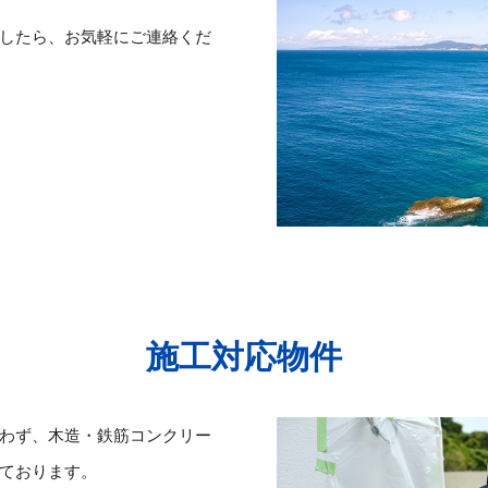
したら、お気軽にご連絡くだ
施工対応物件
わず、木造・鉄筋コンクリー
ております。