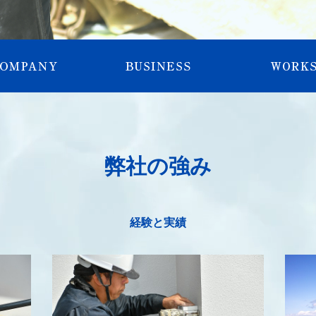
弊社の強み
経験と実績