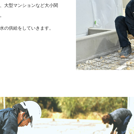
、大型マンションなど大小関
。
水の供給をしていきます。