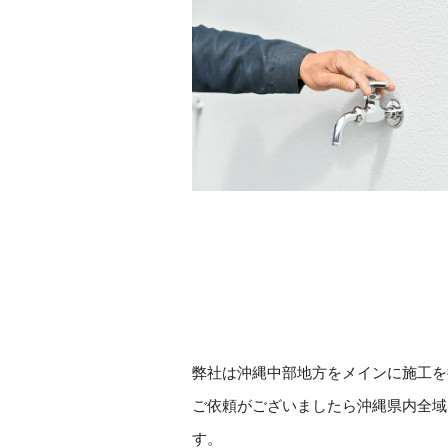
弊社は沖縄中部地方をメインに施工を
ご依頼がございましたら沖縄県内全域
す。