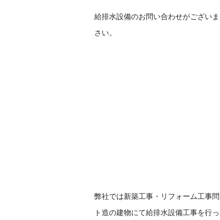
給排水設備のお問い合わせがございま
さい。
弊社では新築工事・リフォーム工事問
ト造の建物にて給排水設備工事を行っ