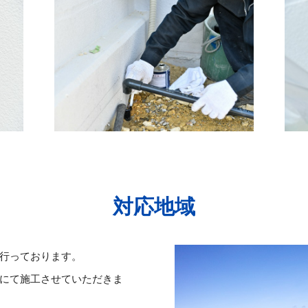
対応地域
行っております。
にて施工させていただきま