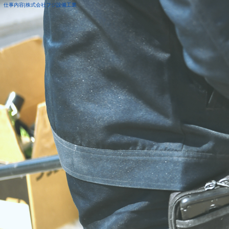
仕事内容|株式会社フジ設備工業