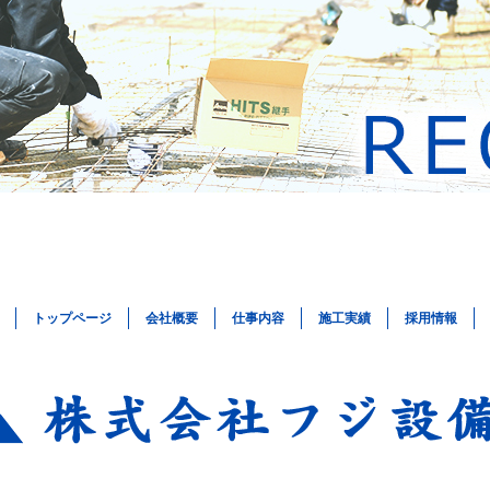
トップページ
会社概要
仕事内容
施工実績
採用情報